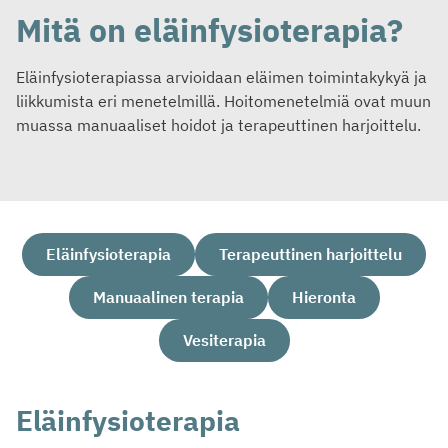
Mitä on eläinfysioterapia?
Eläinfysioterapiassa arvioidaan eläimen toimintakykyä ja
liikkumista eri menetelmillä. Hoitomenetelmiä ovat muun
muassa manuaaliset hoidot ja terapeuttinen harjoittelu.
Eläinfysioterapia
Terapeuttinen harjoittelu
Manuaalinen terapia
Hieronta
Vesiterapia
Eläinfysioterapia