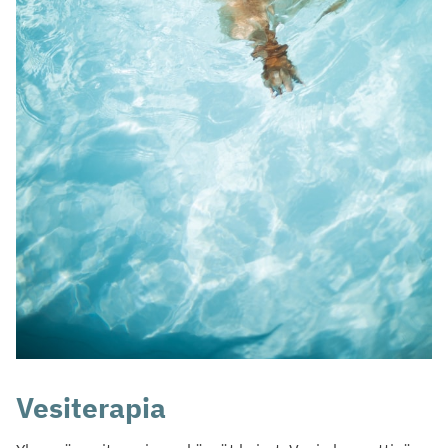
Vesiterapia