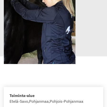
Toiminta-alue
Etelä-Savo
Pohjanmaa
Pohjois-Pohjanmaa