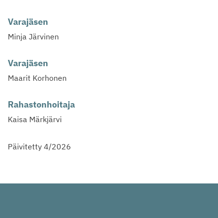
Varajäsen
Minja Järvinen
Varajäsen
Maarit Korhonen
Rahastonhoitaja
Kaisa Märkjärvi
Päivitetty 4/2026